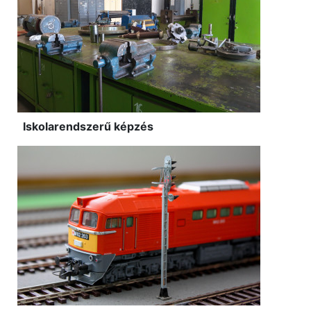
Iskolarendszerű képzés