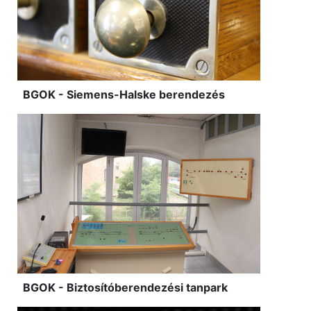
BGOK - Siemens-Halske berendezés
BGOK - Biztosítóberendezési tanpark