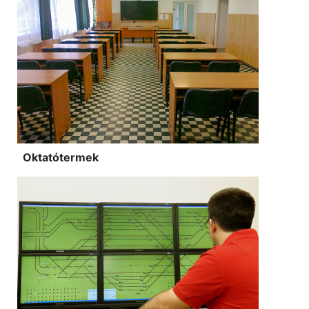
Oktatótermek