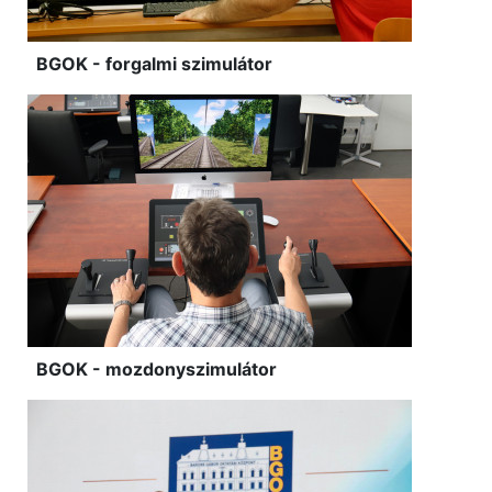
BGOK - forgalmi szimulátor
BGOK - mozdonyszimulátor