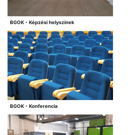
BGOK - Képzési helyszínek
BGOK - Konferencia