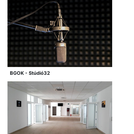
BGOK - Stúdió32